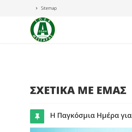
Sitemap
ΣΧΕΤΙΚΑ ΜΕ ΕΜΑΣ
Η Παγκόσμια Ημέρα για