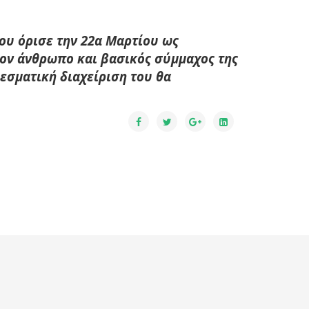
που όρισε την 22α Μαρτίου ως
τον άνθρωπο και βασικός σύμμαχος της
εσματική διαχείριση του θα