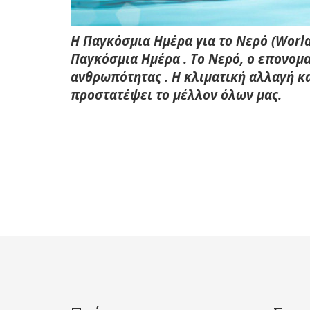
Η Παγκόσμια Ημέρα για το Νερό (World
Παγκόσμια Ημέρα . Το Νερό, ο επονομ
ανθρωπότητας . Η κλιματική αλλαγή κ
προστατέψει το μέλλον όλων μας.