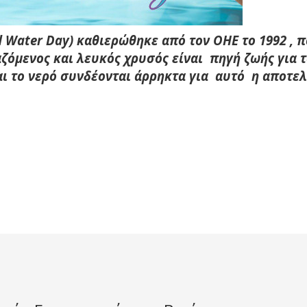
 Water Day) καθιερώθηκε από τον ΟΗΕ το 1992 , 
αζόμενος και λευκός χρυσός είναι πηγή ζωής για 
αι το νερό συνδέονται άρρηκτα για αυτό η αποτελ